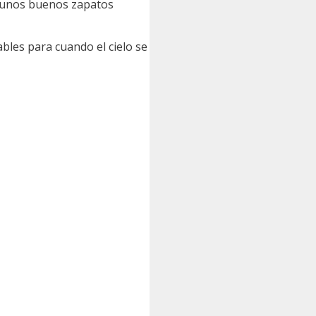
, unos buenos zapatos
bles para cuando el cielo se