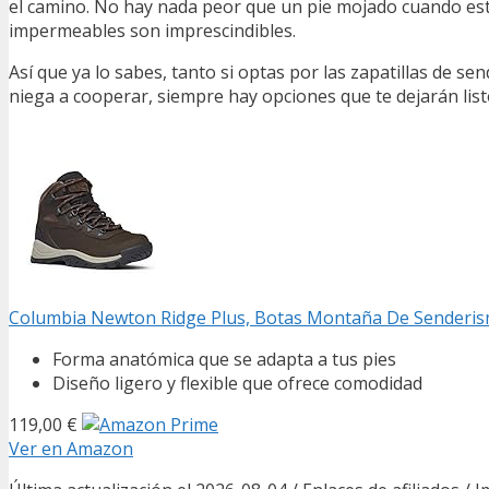
el camino. No hay nada peor que un pie mojado cuando est
impermeables son imprescindibles.
Así que ya lo sabes, tanto si optas por las zapatillas de 
niega a cooperar, siempre hay opciones que te dejarán listo
Columbia Newton Ridge Plus, Botas Montaña De Senderism
Forma anatómica que se adapta a tus pies
Diseño ligero y flexible que ofrece comodidad
119,00 €
Ver en Amazon