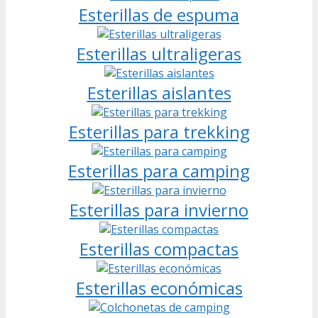
Esterillas de espuma
Esterillas ultraligeras
Esterillas aislantes
Esterillas para trekking
Esterillas para camping
Esterillas para invierno
Esterillas compactas
Esterillas económicas