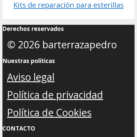
Kits de reparación para esterillas
Derechos reservados
© 2026 barterrazapedro
Nuestras políticas
Aviso legal
Política de privacidad
Política de Cookies
CONTACTO