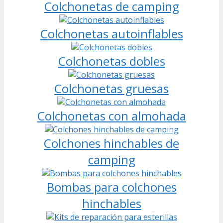
Colchonetas de camping
Colchonetas autoinflables
Colchonetas dobles
Colchonetas gruesas
Colchonetas con almohada
Colchones hinchables de
camping
Bombas para colchones
hinchables