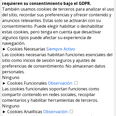
requieren su consentimiento bajo el GDPR.
También usamos cookies de terceros para analizar el uso
del sitio, recordar sus preferencias y ofrecer contenido y
anuncios relevantes. Estas solo se activarán con su
consentimiento. Puede elegir habilitar o deshabilitar
estas cookies, pero tenga en cuenta que desactivar
algunos tipos puede afectar su experiencia de
navegación.
►
Cookies Necesarias
Siempre Activo
Las cookies necesarias habilitan funciones esenciales del
sitio como inicios de sesión seguros y ajustes de
preferencias de consentimiento. No almacenan datos
personales.
Ninguno
►
Cookies Funcionales
Observación
Las cookies funcionales soportan funciones como
compartir contenido en redes sociales, recopilar
comentarios y habilitar herramientas de terceros.
Ninguno
►
Cookies Analíticas
Observación