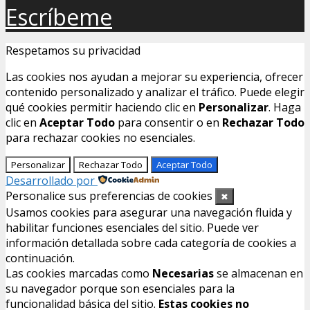
Escríbeme
Respetamos su privacidad
Las cookies nos ayudan a mejorar su experiencia, ofrecer
contenido personalizado y analizar el tráfico. Puede elegir
qué cookies permitir haciendo clic en
Personalizar
. Haga
clic en
Aceptar Todo
para consentir o en
Rechazar Todo
para rechazar cookies no esenciales.
Personalizar
Rechazar Todo
Aceptar Todo
Desarrollado por
Personalice sus preferencias de cookies
✖
Usamos cookies para asegurar una navegación fluida y
habilitar funciones esenciales del sitio. Puede ver
información detallada sobre cada categoría de cookies a
continuación.
Las cookies marcadas como
Necesarias
se almacenan en
su navegador porque son esenciales para la
funcionalidad básica del sitio.
Estas cookies no