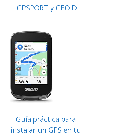
iGPSPORT y GEOID
Guía práctica para
instalar un GPS en tu