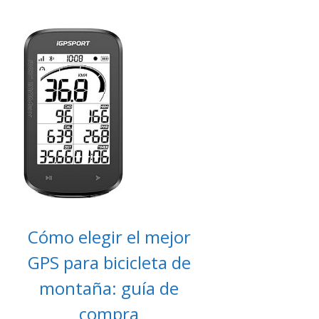
Cómo elegir el mejor
GPS para bicicleta de
montaña: guía de
compra