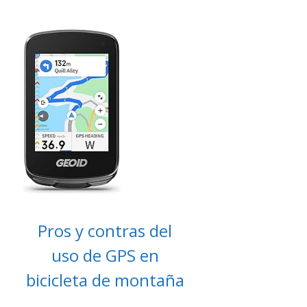
Pros y contras del
uso de GPS en
bicicleta de montaña