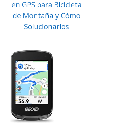
en GPS para Bicicleta
de Montaña y Cómo
Solucionarlos