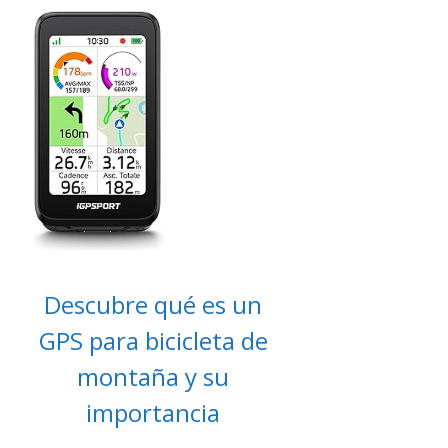
Descubre qué es un
GPS para bicicleta de
montaña y su
importancia