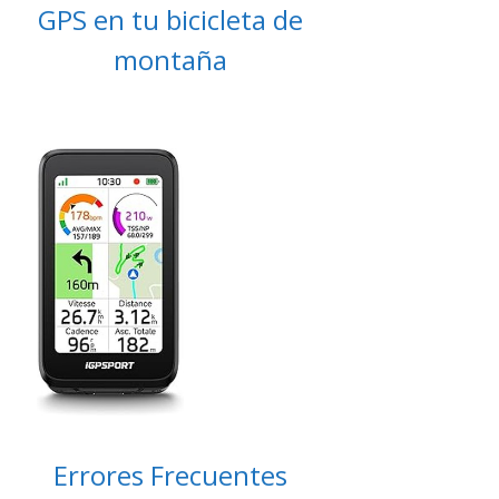
GPS en tu bicicleta de
montaña
Errores Frecuentes