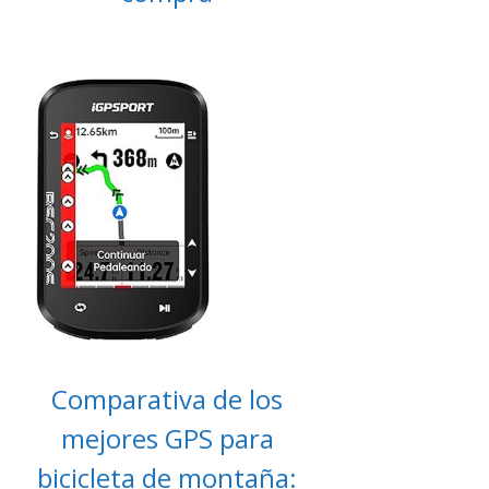
Comparativa de los
mejores GPS para
bicicleta de montaña: