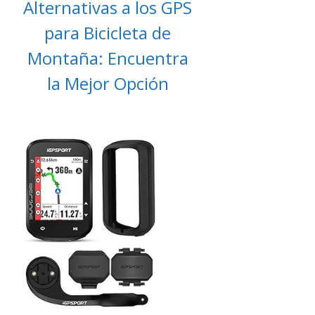
Alternativas a los GPS
para Bicicleta de
Montaña: Encuentra
la Mejor Opción