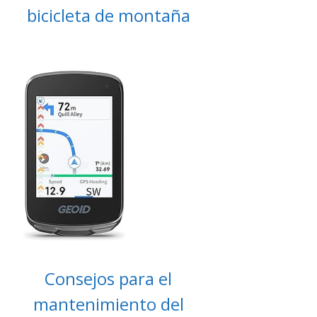
bicicleta de montaña
Consejos para el
mantenimiento del