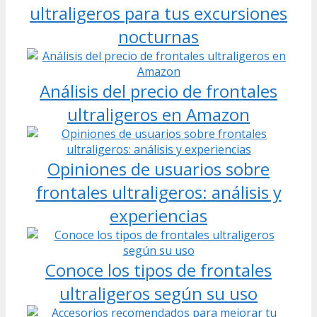
ultraligeros para tus excursiones
nocturnas
Análisis del precio de frontales
ultraligeros en Amazon
Opiniones de usuarios sobre
frontales ultraligeros: análisis y
experiencias
Conoce los tipos de frontales
ultraligeros según su uso