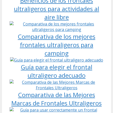
Beneficios de los frontales
ultraligeros para actividades al
aire libre
Comparativa de los mejores
frontales ultraligeros para
camping
Guía para elegir el frontal
ultraligero adecuado
Comparativa de las Mejores
Marcas de Frontales Ultraligeros