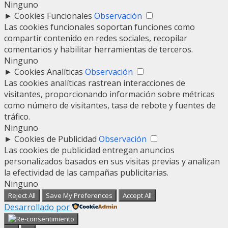
Ninguno
►
Cookies Funcionales
Observación
Las cookies funcionales soportan funciones como
compartir contenido en redes sociales, recopilar
comentarios y habilitar herramientas de terceros.
Ninguno
►
Cookies Analíticas
Observación
Las cookies analíticas rastrean interacciones de
visitantes, proporcionando información sobre métricas
como número de visitantes, tasa de rebote y fuentes de
tráfico.
Ninguno
►
Cookies de Publicidad
Observación
Las cookies de publicidad entregan anuncios
personalizados basados en sus visitas previas y analizan
la efectividad de las campañas publicitarias.
Ninguno
Reject All
Save My Preferences
Accept All
Desarrollado por