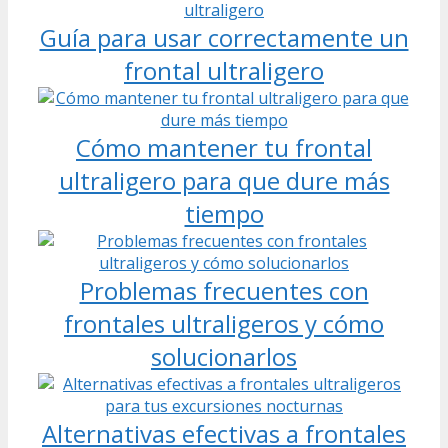
Guía para usar correctamente un
frontal ultraligero
Cómo mantener tu frontal
ultraligero para que dure más
tiempo
Problemas frecuentes con
frontales ultraligeros y cómo
solucionarlos
Alternativas efectivas a frontales