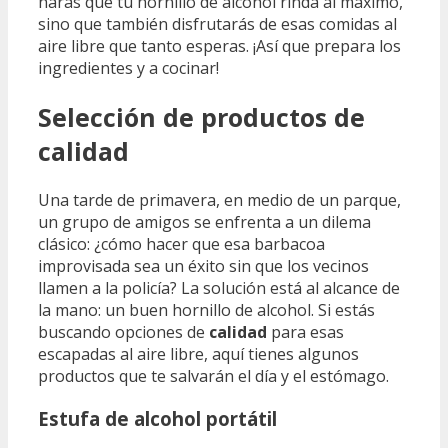
harás que tu hornillo de alcohol rinda al máximo,
sino que también disfrutarás de esas comidas al
aire libre que tanto esperas. ¡Así que prepara los
ingredientes y a cocinar!
Selección de productos de
calidad
Una tarde de primavera, en medio de un parque,
un grupo de amigos se enfrenta a un dilema
clásico: ¿cómo hacer que esa barbacoa
improvisada sea un éxito sin que los vecinos
llamen a la policía? La solución está al alcance de
la mano: un buen hornillo de alcohol. Si estás
buscando opciones de
calidad
para esas
escapadas al aire libre, aquí tienes algunos
productos que te salvarán el día y el estómago.
Estufa de alcohol portátil