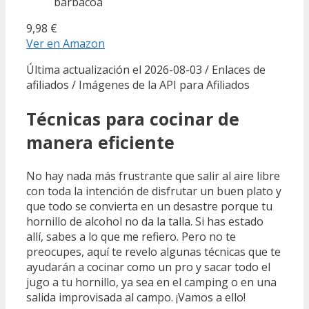
barbacoa
9,98 €
Ver en Amazon
Última actualización el 2026-08-03 / Enlaces de
afiliados / Imágenes de la API para Afiliados
Técnicas para cocinar de
manera eficiente
No hay nada más frustrante que salir al aire libre
con toda la intención de disfrutar un buen plato y
que todo se convierta en un desastre porque tu
hornillo de alcohol no da la talla. Si has estado
allí, sabes a lo que me refiero. Pero no te
preocupes, aquí te revelo algunas técnicas que te
ayudarán a cocinar como un pro y sacar todo el
jugo a tu hornillo, ya sea en el camping o en una
salida improvisada al campo. ¡Vamos a ello!