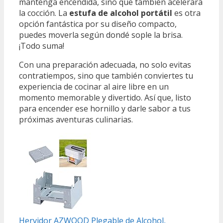
mantenga encendida, sino que también acelerará
la cocción. La
estufa de alcohol portátil
es otra
opción fantástica por su diseño compacto,
puedes moverla según dondé sople la brisa.
¡Todo suma!
Con una preparación adecuada, no solo evitas
contratiempos, sino que también conviertes tu
experiencia de cocinar al aire libre en un
momento memorable y divertido. Así que, listo
para encender ese hornillo y darle sabor a tus
próximas aventuras culinarias.
Hervidor AZWOOD Plegable de Alcohol,