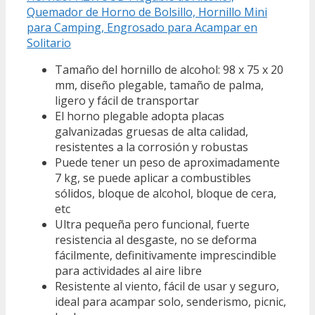
Quemador de Horno de Bolsillo, Hornillo Mini
para Camping, Engrosado para Acampar en
Solitario
Tamaño del hornillo de alcohol: 98 x 75 x 20
mm, diseño plegable, tamaño de palma,
ligero y fácil de transportar
El horno plegable adopta placas
galvanizadas gruesas de alta calidad,
resistentes a la corrosión y robustas
Puede tener un peso de aproximadamente
7 kg, se puede aplicar a combustibles
sólidos, bloque de alcohol, bloque de cera,
etc
Ultra pequeña pero funcional, fuerte
resistencia al desgaste, no se deforma
fácilmente, definitivamente imprescindible
para actividades al aire libre
Resistente al viento, fácil de usar y seguro,
ideal para acampar solo, senderismo, picnic,