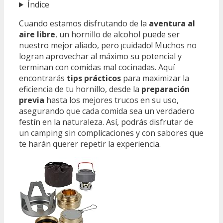
Índice
Cuando estamos disfrutando de la
aventura al
aire libre
, un hornillo de alcohol puede ser
nuestro mejor aliado, pero ¡cuidado! Muchos no
logran aprovechar al máximo su potencial y
terminan con comidas mal cocinadas. Aquí
encontrarás
tips prácticos
para maximizar la
eficiencia de tu hornillo, desde la
preparación
previa
hasta los mejores trucos en su uso,
asegurando que cada comida sea un verdadero
festín en la naturaleza. Así, podrás disfrutar de
un camping sin complicaciones y con sabores que
te harán querer repetir la experiencia.