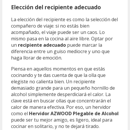
Elección del recipiente adecuado
La elección del recipiente es como la selección del
compañero de viaje: si no estás bien
acompañado, el viaje puede ser un caos. Lo
mismo pasa en la cocina al aire libre. Optar por
un
recipiente adecuado
puede marcar la
diferencia entre un guiso mediocre y uno que
haga llorar de emoción.
Piensa en aquellos momentos en que estás
cocinando y te das cuenta de que la olla que
elegiste no calienta bien. Un recipiente
demasiado grande para un pequeño hornillo de
alcohol simplemente desperdiciará el calor. La
clave está en buscar ollas que concentrarán el
calor de manera efectiva. Por eso, un hervidor
como el
Hervidor AZWOOD Plegable de Alcohol
puede ser tu mejor amigo, es ligero, ideal para
cocinar en solitario, y no te dejará tirado.