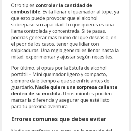
Otro tip es
controlar la cantidad de
combustible
. Evita llenar el quemador al tope, ya
que esto puede provocar que el alcohol
sobrepase su capacidad. Lo que quieres es una
llama controlada y concentrada. Si te pasas,
podrías generar más humo del que deseas o, en
el peor de los casos, tener que lidiar con
salpicaduras. Una regla general es llenar hasta la
mitad, experimentar y ajustar según necesites.
Por último, si optas por la Estufa de alcohol
portátil – Mini quemador ligero y compacto,
siempre dale tiempo a que se enfríe antes de
guardarlo.
Nadie quiere una sorpresa caliente
dentro de su mochila.
Unos minutos pueden
marcar la diferencia y asegurar que esté listo
para tu próxima aventura.
Errores comunes que debes evitar