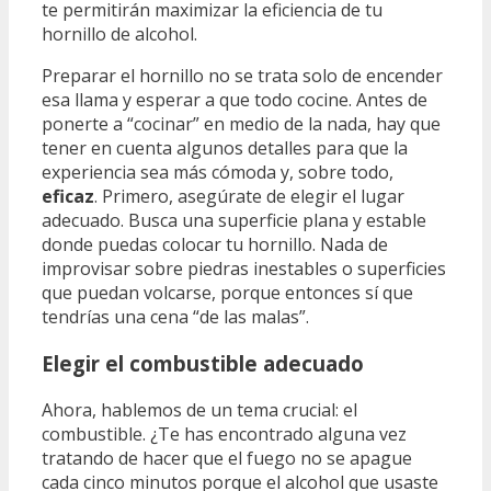
te permitirán maximizar la eficiencia de tu
hornillo de alcohol.
Preparar el hornillo no se trata solo de encender
esa llama y esperar a que todo cocine. Antes de
ponerte a “cocinar” en medio de la nada, hay que
tener en cuenta algunos detalles para que la
experiencia sea más cómoda y, sobre todo,
eficaz
. Primero, asegúrate de elegir el lugar
adecuado. Busca una superficie plana y estable
donde puedas colocar tu hornillo. Nada de
improvisar sobre piedras inestables o superficies
que puedan volcarse, porque entonces sí que
tendrías una cena “de las malas”.
Elegir el combustible adecuado
Ahora, hablemos de un tema crucial: el
combustible. ¿Te has encontrado alguna vez
tratando de hacer que el fuego no se apague
cada cinco minutos porque el alcohol que usaste