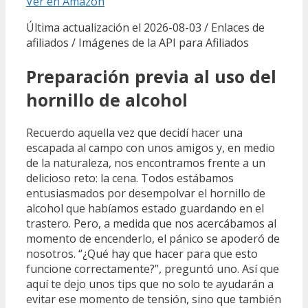
Ver en Amazon
Última actualización el 2026-08-03 / Enlaces de
afiliados / Imágenes de la API para Afiliados
Preparación previa al uso del
hornillo de alcohol
Recuerdo aquella vez que decidí hacer una
escapada al campo con unos amigos y, en medio
de la naturaleza, nos encontramos frente a un
delicioso reto: la cena. Todos estábamos
entusiasmados por desempolvar el hornillo de
alcohol que habíamos estado guardando en el
trastero. Pero, a medida que nos acercábamos al
momento de encenderlo, el pánico se apoderó de
nosotros. “¿Qué hay que hacer para que esto
funcione correctamente?”, preguntó uno. Así que
aquí te dejo unos tips que no solo te ayudarán a
evitar ese momento de tensión, sino que también