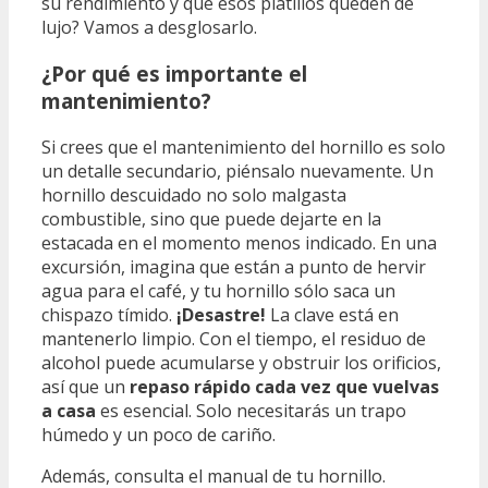
su rendimiento y que esos platillos queden de
lujo? Vamos a desglosarlo.
¿Por qué es importante el
mantenimiento?
Si crees que el mantenimiento del hornillo es solo
un detalle secundario, piénsalo nuevamente. Un
hornillo descuidado no solo malgasta
combustible, sino que puede dejarte en la
estacada en el momento menos indicado. En una
excursión, imagina que están a punto de hervir
agua para el café, y tu hornillo sólo saca un
chispazo tímido.
¡Desastre!
La clave está en
mantenerlo limpio. Con el tiempo, el residuo de
alcohol puede acumularse y obstruir los orificios,
así que un
repaso rápido cada vez que vuelvas
a casa
es esencial. Solo necesitarás un trapo
húmedo y un poco de cariño.
Además, consulta el manual de tu hornillo.