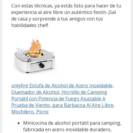
Con estas técnicas, ya estás listo para hacer de tu
experiencia al aire libre un auténtico festín. ¡Sal
de casa y sorprende a tus amigos con tus
habilidades chef!
onlyfire Estufa de Alcohol de Acero Inoxidable,
Quemador de Alcohol, Hornillo de Camping
Portátil con Potencia de Fuego Ajustable A
Prueba de Viento, para Barbacoa Al Aire Libre,
Mochilero, Picnic
Minicocina de alcohol portátil para camping,
fabricada en acero inoxidable duradero,