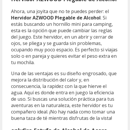
Ahora, una joyita que no te puedes perder: el
Hervidor AZWOOD Plegable de Alcohol
. Si
estás buscando un hornillo mini para camping,
esta es la opción que puede cambiar las reglas
del juego. Este hervidor, en un abrir y cerrar de
ojos, se pliega y se guarda sin problemas,
ocupando muy poco espacio. Es perfecto si viajas
solo o en pareja y quieres evitar el peso extra en
tu mochila.
Una de las ventajas es su diseño engrosado, que
mejora la distribución del calor y, en
consecuencia, la rapidez con la que hierve el
agua. Aquí es donde entra en juego la eficiencia
de uso. Si buscas una solución práctica para tus
aventuras en la naturaleza, este hervidor es tu
compañero ideal. ¡No hay nada como tomar una
buena taza de té mientras disfrutas de la vista!