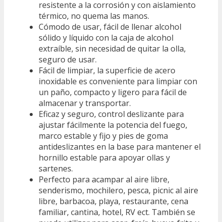
resistente a la corrosión y con aislamiento
térmico, no quema las manos.
Cómodo de usar, fácil de llenar alcohol
sólido y líquido con la caja de alcohol
extraíble, sin necesidad de quitar la olla,
seguro de usar.
Fácil de limpiar, la superficie de acero
inoxidable es conveniente para limpiar con
un paño, compacto y ligero para fácil de
almacenar y transportar.
Eficaz y seguro, control deslizante para
ajustar fácilmente la potencia del fuego,
marco estable y fijo y pies de goma
antideslizantes en la base para mantener el
hornillo estable para apoyar ollas y
sartenes.
Perfecto para acampar al aire libre,
senderismo, mochilero, pesca, picnic al aire
libre, barbacoa, playa, restaurante, cena
familiar, cantina, hotel, RV ect. También se