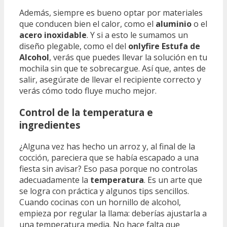
Además, siempre es bueno optar por materiales
que conducen bien el calor, como el
aluminio
o el
acero inoxidable
. Y si a esto le sumamos un
diseño plegable, como el del
onlyfire Estufa de
Alcohol
, verás que puedes llevar la solución en tu
mochila sin que te sobrecargue. Así que, antes de
salir, asegúrate de llevar el recipiente correcto y
verás cómo todo fluye mucho mejor.
Control de la temperatura e
ingredientes
¿Alguna vez has hecho un arroz y, al final de la
cocción, pareciera que se había escapado a una
fiesta sin avisar? Eso pasa porque no controlas
adecuadamente la
temperatura
. Es un arte que
se logra con práctica y algunos tips sencillos.
Cuando cocinas con un hornillo de alcohol,
empieza por regular la llama: deberías ajustarla a
una temperatura media. No hace falta que