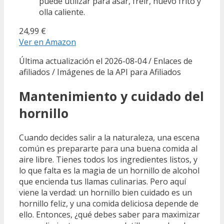
puede utilizar para asar, freír, huevo frito y
olla caliente.
24,99 €
Ver en Amazon
Última actualización el 2026-08-04 / Enlaces de
afiliados / Imágenes de la API para Afiliados
Mantenimiento y cuidado del
hornillo
Cuando decides salir a la naturaleza, una escena
común es prepararte para una buena comida al
aire libre. Tienes todos los ingredientes listos, y
lo que falta es la magia de un hornillo de alcohol
que encienda tus llamas culinarias. Pero aquí
viene la verdad: un hornillo bien cuidado es un
hornillo feliz, y una comida deliciosa depende de
ello. Entonces, ¿qué debes saber para maximizar