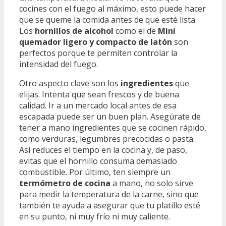
cocines con el fuego al máximo, esto puede hacer
que se queme la comida antes de que esté lista.
Los
hornillos de alcohol
como el de
Mini
quemador ligero y compacto de latón
son
perfectos porque te permiten controlar la
intensidad del fuego.
Otro aspecto clave son los
ingredientes
que
elijas. Intenta que sean frescos y de buena
calidad. Ir a un mercado local antes de esa
escapada puede ser un buen plan. Asegúrate de
tener a mano ingredientes que se cocinen rápido,
como verduras, legumbres precocidas o pasta.
Así reduces el tiempo en la cocina y, de paso,
evitas que el hornillo consuma demasiado
combustible. Por último, ten siempre un
termómetro de cocina
a mano, no solo sirve
para medir la temperatura de la carne, sino que
también te ayuda a asegurar que tu platillo esté
en su punto, ni muy frío ni muy caliente.