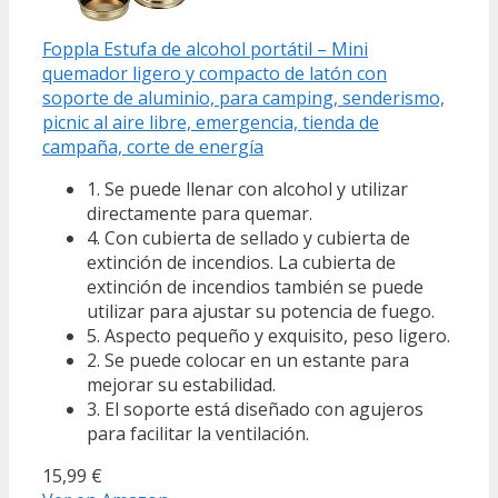
Foppla Estufa de alcohol portátil – Mini
quemador ligero y compacto de latón con
soporte de aluminio, para camping, senderismo,
picnic al aire libre, emergencia, tienda de
campaña, corte de energía
1. Se puede llenar con alcohol y utilizar
directamente para quemar.
4. Con cubierta de sellado y cubierta de
extinción de incendios. La cubierta de
extinción de incendios también se puede
utilizar para ajustar su potencia de fuego.
5. Aspecto pequeño y exquisito, peso ligero.
2. Se puede colocar en un estante para
mejorar su estabilidad.
3. El soporte está diseñado con agujeros
para facilitar la ventilación.
15,99 €