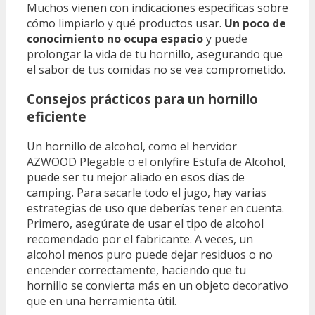
Muchos vienen con indicaciones específicas sobre
cómo limpiarlo y qué productos usar.
Un poco de
conocimiento no ocupa espacio
y puede
prolongar la vida de tu hornillo, asegurando que
el sabor de tus comidas no se vea comprometido.
Consejos prácticos para un hornillo
eficiente
Un hornillo de alcohol, como el hervidor
AZWOOD Plegable o el onlyfire Estufa de Alcohol,
puede ser tu mejor aliado en esos días de
camping. Para sacarle todo el jugo, hay varias
estrategias de uso que deberías tener en cuenta.
Primero, asegúrate de usar el tipo de alcohol
recomendado por el fabricante. A veces, un
alcohol menos puro puede dejar residuos o no
encender correctamente, haciendo que tu
hornillo se convierta más en un objeto decorativo
que en una herramienta útil.