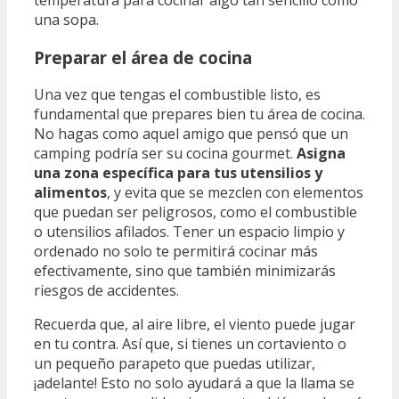
una sopa.
Preparar el área de cocina
Una vez que tengas el combustible listo, es
fundamental que prepares bien tu área de cocina.
No hagas como aquel amigo que pensó que un
camping podría ser su cocina gourmet.
Asigna
una zona específica para tus utensilios y
alimentos
, y evita que se mezclen con elementos
que puedan ser peligrosos, como el combustible
o utensilios afilados. Tener un espacio limpio y
ordenado no solo te permitirá cocinar más
efectivamente, sino que también minimizarás
riesgos de accidentes.
Recuerda que, al aire libre, el viento puede jugar
en tu contra. Así que, si tienes un cortaviento o
un pequeño parapeto que puedas utilizar,
¡adelante! Esto no solo ayudará a que la llama se