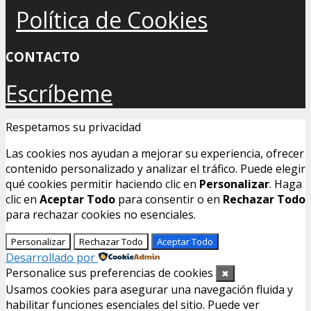
Política de Cookies
CONTACTO
Escríbeme
Respetamos su privacidad
Las cookies nos ayudan a mejorar su experiencia, ofrecer
contenido personalizado y analizar el tráfico. Puede elegir
qué cookies permitir haciendo clic en
Personalizar
. Haga
clic en
Aceptar Todo
para consentir o en
Rechazar Todo
para rechazar cookies no esenciales.
Personalizar
Rechazar Todo
Aceptar Todo
Desarrollado por
Personalice sus preferencias de cookies
✖
Usamos cookies para asegurar una navegación fluida y
habilitar funciones esenciales del sitio. Puede ver