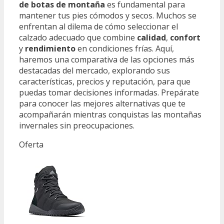
de botas de montaña
es fundamental para
mantener tus pies cómodos y secos. Muchos se
enfrentan al dilema de cómo seleccionar el
calzado adecuado que combine
calidad
,
confort
y
rendimiento
en condiciones frías. Aquí,
haremos una comparativa de las opciones más
destacadas del mercado, explorando sus
características, precios y reputación, para que
puedas tomar decisiones informadas. Prepárate
para conocer las mejores alternativas que te
acompañarán mientras conquistas las montañas
invernales sin preocupaciones.
Oferta