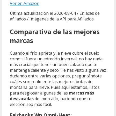
Ver en Amazon
Última actualización el 2026-08-04 / Enlaces de
afiliados / Imágenes de la API para Afiliados
Comparativa de las mejores
marcas
Cuando el frío aprieta y la nieve cubre el suelo
como si fuera un edredón invernal, no hay nada
más crucial que tener un buen calzado que te
mantenga caliente y seco. Te has visto alguna vez
dudando entre varias opciones, preguntándote
cuáles son realmente las mejores botas de
montaña para nieve. Pues aquí estamos, listos
para desglosar algunas de las
marcas más
destacadas
del mercado, haciendo que tu
elección sea más fácil.
Fairbanks Wp Omni-Heat: