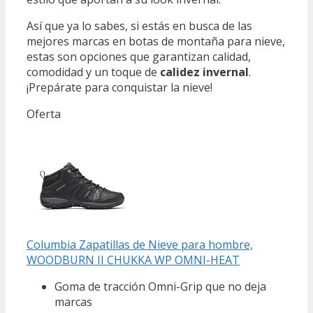
Así que ya lo sabes, si estás en busca de las
mejores marcas en botas de montaña para nieve,
estas son opciones que garantizan calidad,
comodidad y un toque de
calidez invernal
.
¡Prepárate para conquistar la nieve!
Oferta
Columbia Zapatillas de Nieve para hombre,
WOODBURN II CHUKKA WP OMNI-HEAT
Goma de tracción Omni-Grip que no deja
marcas