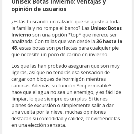
Unisex Botas Invierno: ventajas y
opinión de usuarios
¿Estás buscando un calzado que se ajuste a toda
la familia y no rompa el banco? Las
Unisex Botas
Invierno
son una opción *top* que merece ser
analizada. Con tallas que van desde la
36 hasta la
48
, estas botas son perfectas para cualquier pie
que necesite un poco de cariño en invierno.
Los que las han probado aseguran que son muy
ligeras, así que no tendrás esa sensación de
cargar con bloques de hormigón mientras
caminas. Además, su función *impermeable*
hace que el agua no sea un enemigo, y es fácil de
limpiar, lo que siempre es un plus. Si tienes
planes de excursión o simplemente salir a dar
una vuelta por la nieve, muchas opiniones
destacan su comodidad y calidez, convirtiéndolas
en una elección sensata.