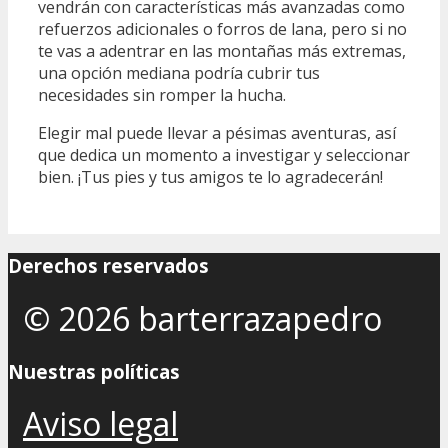
vendrán con características más avanzadas como
refuerzos adicionales o forros de lana, pero si no
te vas a adentrar en las montañas más extremas,
una opción mediana podría cubrir tus
necesidades sin romper la hucha.
Elegir mal puede llevar a pésimas aventuras, así
que dedica un momento a investigar y seleccionar
bien. ¡Tus pies y tus amigos te lo agradecerán!
Derechos reservados
© 2026 barterrazapedro
Nuestras políticas
Aviso legal