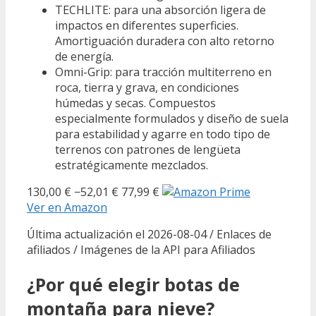
TECHLITE: para una absorción ligera de
impactos en diferentes superficies.
Amortiguación duradera con alto retorno
de energía.
Omni-Grip: para tracción multiterreno en
roca, tierra y grava, en condiciones
húmedas y secas. Compuestos
especialmente formulados y diseño de suela
para estabilidad y agarre en todo tipo de
terrenos con patrones de lengüeta
estratégicamente mezclados.
130,00 €
−52,01 €
77,99 €
Ver en Amazon
Última actualización el 2026-08-04 / Enlaces de
afiliados / Imágenes de la API para Afiliados
¿Por qué elegir botas de
montaña para nieve?