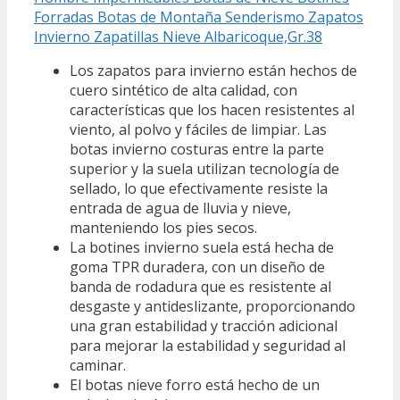
Forradas Botas de Montaña Senderismo Zapatos
Invierno Zapatillas Nieve Albaricoque,Gr.38
Los zapatos para invierno están hechos de
cuero sintético de alta calidad, con
características que los hacen resistentes al
viento, al polvo y fáciles de limpiar. Las
botas invierno costuras entre la parte
superior y la suela utilizan tecnología de
sellado, lo que efectivamente resiste la
entrada de agua de lluvia y nieve,
manteniendo los pies secos.
La botines invierno suela está hecha de
goma TPR duradera, con un diseño de
banda de rodadura que es resistente al
desgaste y antideslizante, proporcionando
una gran estabilidad y tracción adicional
para mejorar la estabilidad y seguridad al
caminar.
El botas nieve forro está hecho de un