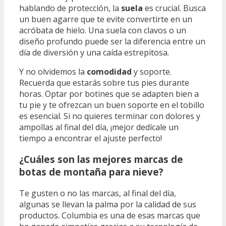
hablando de protección, la
suela
es crucial. Busca
un buen agarre que te evite convertirte en un
acróbata de hielo. Una suela con clavos o un
diseño profundo puede ser la diferencia entre un
día de diversión y una caída estrepitosa.
Y no olvidemos la
comodidad
y soporte.
Recuerda que estarás sobre tus pies durante
horas. Optar por botines que se adapten bien a
tu pie y te ofrezcan un buen soporte en el tobillo
es esencial. Si no quieres terminar con dolores y
ampollas al final del día, ¡mejor dedícale un
tiempo a encontrar el ajuste perfecto!
¿Cuáles son las mejores marcas de
botas de montaña para nieve?
Te gusten o no las marcas, al final del día,
algunas se llevan la palma por la calidad de sus
productos. Columbia es una de esas marcas que