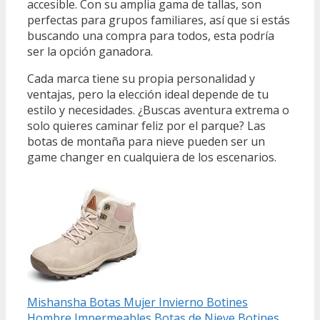
accesible. Con su amplia gama de tallas, son
perfectas para grupos familiares, así que si estás
buscando una compra para todos, esta podría
ser la opción ganadora.
Cada marca tiene su propia personalidad y
ventajas, pero la elección ideal depende de tu
estilo y necesidades. ¿Buscas aventura extrema o
solo quieres caminar feliz por el parque? Las
botas de montaña para nieve pueden ser un
game changer en cualquiera de los escenarios.
Mishansha Botas Mujer Invierno Botines
Hombre Impermeables Botas de Nieve Botines