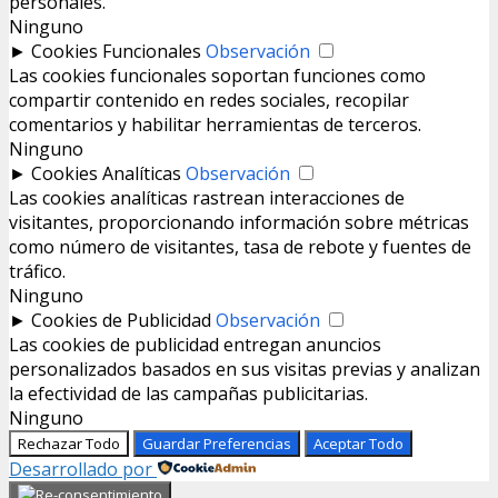
personales.
Ninguno
►
Cookies Funcionales
Observación
Las cookies funcionales soportan funciones como
compartir contenido en redes sociales, recopilar
comentarios y habilitar herramientas de terceros.
Ninguno
►
Cookies Analíticas
Observación
Las cookies analíticas rastrean interacciones de
visitantes, proporcionando información sobre métricas
como número de visitantes, tasa de rebote y fuentes de
tráfico.
Ninguno
►
Cookies de Publicidad
Observación
Las cookies de publicidad entregan anuncios
personalizados basados en sus visitas previas y analizan
la efectividad de las campañas publicitarias.
Ninguno
Rechazar Todo
Guardar Preferencias
Aceptar Todo
Desarrollado por