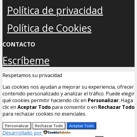
Política de privacidad
Política de Cookies
CONTACTO
Escríbeme
Respetamos su privacidad
Las cookies nos ayudan a mejorar su experiencia, ofrecer
contenido personalizado y analizar el tráfico. Puede elegir
qué cookies permitir haciendo clic en
Personalizar
. Haga
clic en
Aceptar Todo
para consentir o en
Rechazar Todo
para rechazar cookies no esenciales.
Personalizar
Rechazar Todo
Aceptar Todo
Desarrollado por