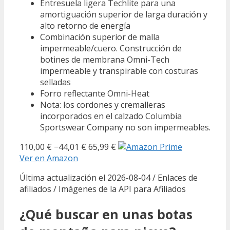
Entresuela ligera Techlite para una
amortiguación superior de larga duración y
alto retorno de energía
Combinación superior de malla
impermeable/cuero. Construcción de
botines de membrana Omni-Tech
impermeable y transpirable con costuras
selladas
Forro reflectante Omni-Heat
Nota: los cordones y cremalleras
incorporados en el calzado Columbia
Sportswear Company no son impermeables.
110,00 €
−44,01 €
65,99 €
Ver en Amazon
Última actualización el 2026-08-04 / Enlaces de
afiliados / Imágenes de la API para Afiliados
¿Qué buscar en unas botas