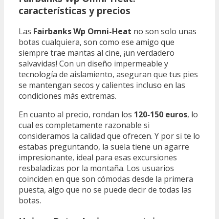
características y precios
Las
Fairbanks Wp Omni-Heat
no son solo unas
botas cualquiera, son como ese amigo que
siempre trae mantas al cine, ¡un verdadero
salvavidas! Con un diseño impermeable y
tecnología de aislamiento, aseguran que tus pies
se mantengan secos y calientes incluso en las
condiciones más extremas.
En cuanto al precio, rondan los
120-150 euros
, lo
cual es completamente razonable si
consideramos la calidad que ofrecen. Y por si te lo
estabas preguntando, la suela tiene un agarre
impresionante, ideal para esas excursiones
resbaladizas por la montaña. Los usuarios
coinciden en que son cómodas desde la primera
puesta, algo que no se puede decir de todas las
botas.