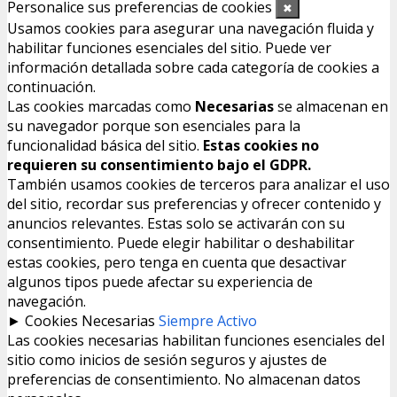
Personalice sus preferencias de cookies
✖
Usamos cookies para asegurar una navegación fluida y
habilitar funciones esenciales del sitio. Puede ver
información detallada sobre cada categoría de cookies a
continuación.
Las cookies marcadas como
Necesarias
se almacenan en
su navegador porque son esenciales para la
funcionalidad básica del sitio.
Estas cookies no
requieren su consentimiento bajo el GDPR.
También usamos cookies de terceros para analizar el uso
del sitio, recordar sus preferencias y ofrecer contenido y
anuncios relevantes. Estas solo se activarán con su
consentimiento. Puede elegir habilitar o deshabilitar
estas cookies, pero tenga en cuenta que desactivar
algunos tipos puede afectar su experiencia de
navegación.
►
Cookies Necesarias
Siempre Activo
Las cookies necesarias habilitan funciones esenciales del
sitio como inicios de sesión seguros y ajustes de
preferencias de consentimiento. No almacenan datos