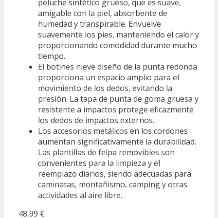
peluche sintético grueso, que es suave,
amigable con la piel, absorbente de
humedad y transpirable. Envuelve
suavemente los pies, manteniendo el calor y
proporcionando comodidad durante mucho
tiempo.
El botines nieve diseño de la punta redonda
proporciona un espacio amplio para el
movimiento de los dedos, evitando la
presión. La tapa de punta de goma gruesa y
resistente a impactos protege eficazmente
los dedos de impactos externos.
Los accesorios metálicos en los cordones
aumentan significativamente la durabilidad.
Las plantillas de felpa removibles son
convenientes para la limpieza y el
reemplazo diarios, siendo adecuadas para
caminatas, montañismo, camping y otras
actividades al aire libre.
48,99 €