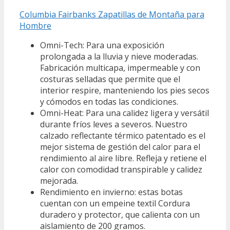
Columbia Fairbanks Zapatillas de Montaña para
Hombre
Omni-Tech: Para una exposición
prolongada a la lluvia y nieve moderadas.
Fabricación multicapa, impermeable y con
costuras selladas que permite que el
interior respire, manteniendo los pies secos
y cómodos en todas las condiciones.
Omni-Heat: Para una calidez ligera y versátil
durante fríos leves a severos. Nuestro
calzado reflectante térmico patentado es el
mejor sistema de gestión del calor para el
rendimiento al aire libre. Refleja y retiene el
calor con comodidad transpirable y calidez
mejorada.
Rendimiento en invierno: estas botas
cuentan con un empeine textil Cordura
duradero y protector, que calienta con un
aislamiento de 200 gramos.