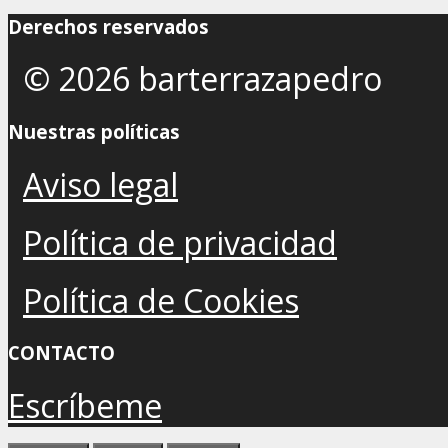
Derechos reservados
© 2026 barterrazapedro
Nuestras políticas
Aviso legal
Política de privacidad
Política de Cookies
CONTACTO
Escríbeme