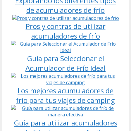
Explorando los diferentes tipos
de acumuladores de frío
Pros y contras de utilizar
acumuladores de frío
Guía para Seleccionar el
Acumulador de Frío Ideal
Los mejores acumuladores de
frío para tus viajes de camping
Guía para utilizar acumuladores