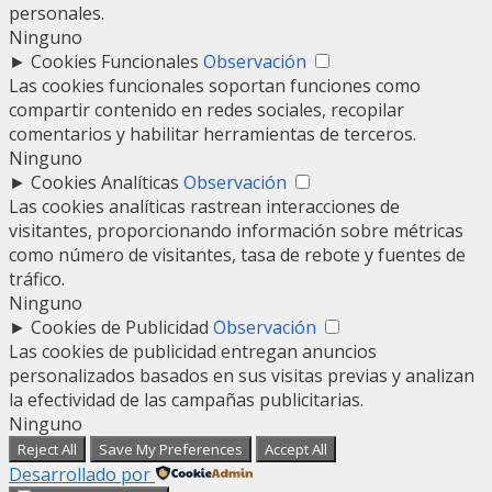
personales.
Ninguno
►
Cookies Funcionales
Observación
Las cookies funcionales soportan funciones como
compartir contenido en redes sociales, recopilar
comentarios y habilitar herramientas de terceros.
Ninguno
►
Cookies Analíticas
Observación
Las cookies analíticas rastrean interacciones de
visitantes, proporcionando información sobre métricas
como número de visitantes, tasa de rebote y fuentes de
tráfico.
Ninguno
►
Cookies de Publicidad
Observación
Las cookies de publicidad entregan anuncios
personalizados basados en sus visitas previas y analizan
la efectividad de las campañas publicitarias.
Ninguno
Reject All
Save My Preferences
Accept All
Desarrollado por