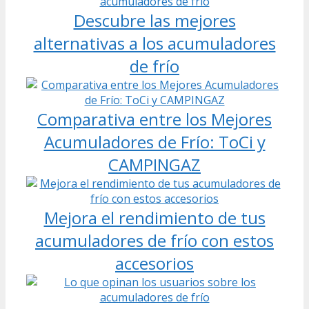
Descubre las mejores
alternativas a los acumuladores
de frío
Comparativa entre los Mejores
Acumuladores de Frío: ToCi y
CAMPINGAZ
Mejora el rendimiento de tus
acumuladores de frío con estos
accesorios