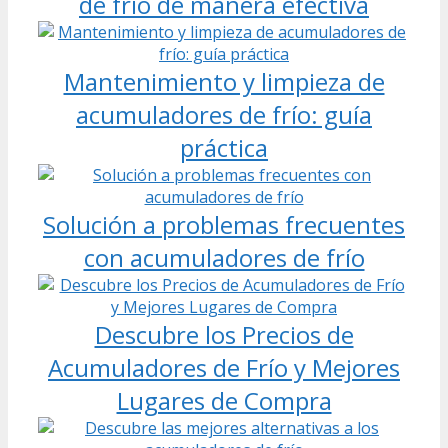
de frío de manera efectiva
Mantenimiento y limpieza de
acumuladores de frío: guía
práctica
Solución a problemas frecuentes
con acumuladores de frío
Descubre los Precios de
Acumuladores de Frío y Mejores
Lugares de Compra