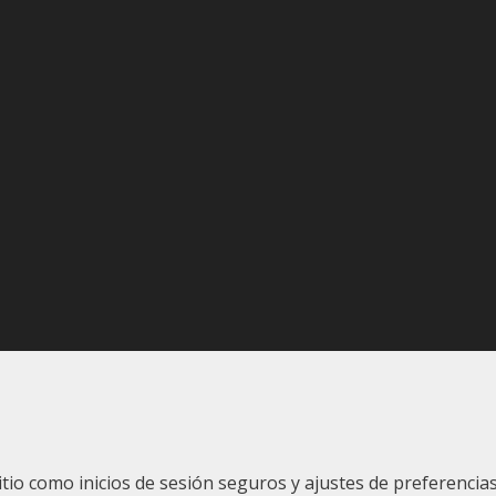
sitio como inicios de sesión seguros y ajustes de preferenc