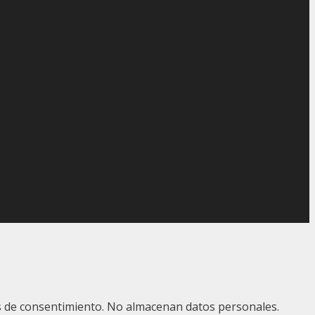
ias de consentimiento. No almacenan datos personales.