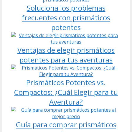
Soluciona los problemas
frecuentes con prismáticos
potentes
Ventajas de elegir prismáticos
potentes para tus aventuras
Prismáticos Potentes vs.
Compactos: ¿Cuál Elegir para tu
Aventura?
Guía para comprar prismáticos