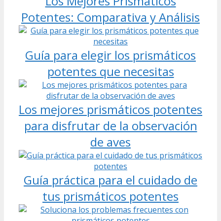
Los Mejores Prismáticos
Potentes: Comparativa y Análisis
Guía para elegir los prismáticos
potentes que necesitas
Los mejores prismáticos potentes
para disfrutar de la observación
de aves
Guía práctica para el cuidado de
tus prismáticos potentes