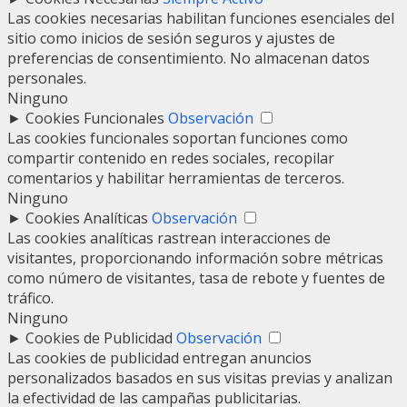
Las cookies necesarias habilitan funciones esenciales del
sitio como inicios de sesión seguros y ajustes de
preferencias de consentimiento. No almacenan datos
personales.
Ninguno
►
Cookies Funcionales
Observación
Las cookies funcionales soportan funciones como
compartir contenido en redes sociales, recopilar
comentarios y habilitar herramientas de terceros.
Ninguno
►
Cookies Analíticas
Observación
Las cookies analíticas rastrean interacciones de
visitantes, proporcionando información sobre métricas
como número de visitantes, tasa de rebote y fuentes de
tráfico.
Ninguno
►
Cookies de Publicidad
Observación
Las cookies de publicidad entregan anuncios
personalizados basados en sus visitas previas y analizan
la efectividad de las campañas publicitarias.