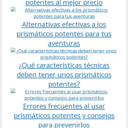
potentes al mejor precio
Alternativas efectivas a los
prismáticos potentes para tus
aventuras
¿Qué características técnicas
deben tener unos prismáticos
potentes?
Errores frecuentes al usar
prismáticos potentes y consejos
para prevenirlos