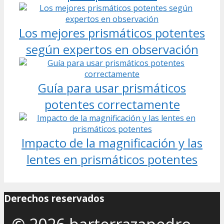
Los mejores prismáticos potentes
según expertos en observación
Guía para usar prismáticos
potentes correctamente
Impacto de la magnificación y las
lentes en prismáticos potentes
Derechos reservados