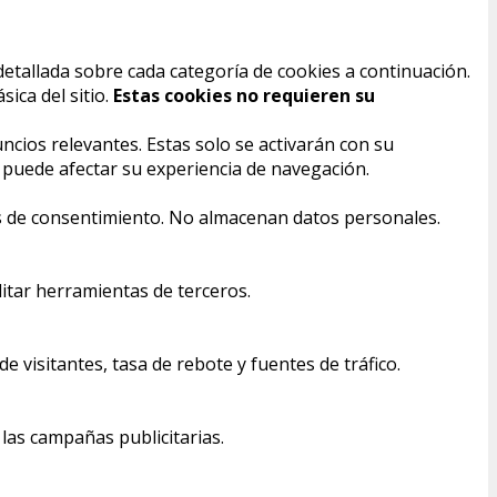
detallada sobre cada categoría de cookies a continuación.
ica del sitio.
Estas cookies no requieren su
ncios relevantes. Estas solo se activarán con su
s puede afectar su experiencia de navegación.
ias de consentimiento. No almacenan datos personales.
itar herramientas de terceros.
visitantes, tasa de rebote y fuentes de tráfico.
 las campañas publicitarias.