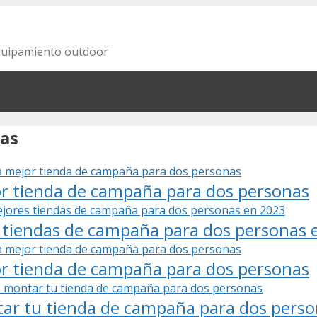
equipamiento outdoor
nas
or tienda de campaña para dos personas
 tiendas de campaña para dos personas 
or tienda de campaña para dos personas
tar tu tienda de campaña para dos pers