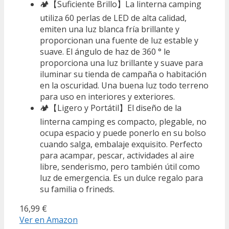
🏕【Suficiente Brillo】La linterna camping
utiliza 60 perlas de LED de alta calidad,
emiten una luz blanca fría brillante y
proporcionan una fuente de luz estable y
suave. El ángulo de haz de 360 ° le
proporciona una luz brillante y suave para
iluminar su tienda de campaña o habitación
en la oscuridad. Una buena luz todo terreno
para uso en interiores y exteriores.
🏕【Ligero y Portátil】El diseño de la
linterna camping es compacto, plegable, no
ocupa espacio y puede ponerlo en su bolso
cuando salga, embalaje exquisito. Perfecto
para acampar, pescar, actividades al aire
libre, senderismo, pero también útil como
luz de emergencia. Es un dulce regalo para
su familia o frineds.
16,99 €
Ver en Amazon