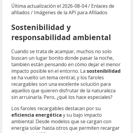
Última actualización el 2026-08-04 / Enlaces de
afiliados / Imágenes de la API para Afiliados
Sostenibilidad y
responsabilidad ambiental
Cuando se trata de acampar, muchos no solo
buscan un lugar bonito donde pasar la noche,
también están pensando en cómo dejar el menor
impacto posible en el entorno. La
sostenibilidad
se ha vuelto un tema central, y los faroles
recargables son una excelente solución para
aquellos que quieren disfrutar de la naturaleza
sin arruinarla. Pero, ¿qué los hace especiales?
Los faroles recargables destacan por su
eficiencia energética
y su bajo impacto
ambiental. Desde modelos que se cargan con
energía solar hasta otros que permiten recargar