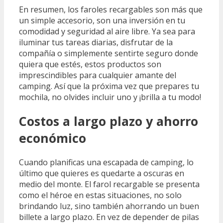
En resumen, los faroles recargables son más que
un simple accesorio, son una inversión en tu
comodidad y seguridad al aire libre. Ya sea para
iluminar tus tareas diarias, disfrutar de la
compañía o simplemente sentirte seguro donde
quiera que estés, estos productos son
imprescindibles para cualquier amante del
camping. Así que la próxima vez que prepares tu
mochila, no olvides incluir uno y ¡brilla a tu modo!
Costos a largo plazo y ahorro
económico
Cuando planificas una escapada de camping, lo
último que quieres es quedarte a oscuras en
medio del monte. El farol recargable se presenta
como el héroe en estas situaciones, no solo
brindando luz, sino también ahorrando un buen
billete a largo plazo. En vez de depender de pilas