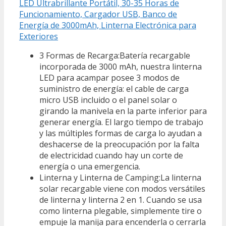
LED Ultrabrillante Portátil, 30-35 Horas de
Funcionamiento, Cargador USB, Banco de
Energía de 3000mAh, Linterna Electrónica para
Exteriores
3 Formas de Recarga:Batería recargable
incorporada de 3000 mAh, nuestra linterna
LED para acampar posee 3 modos de
suministro de energía: el cable de carga
micro USB incluido o el panel solar o
girando la manivela en la parte inferior para
generar energía. El largo tiempo de trabajo
y las múltiples formas de carga lo ayudan a
deshacerse de la preocupación por la falta
de electricidad cuando hay un corte de
energía o una emergencia.
Linterna y Linterna de Camping:La linterna
solar recargable viene con modos versátiles
de linterna y linterna 2 en 1. Cuando se usa
como linterna plegable, simplemente tire o
empuje la manija para encenderla o cerrarla