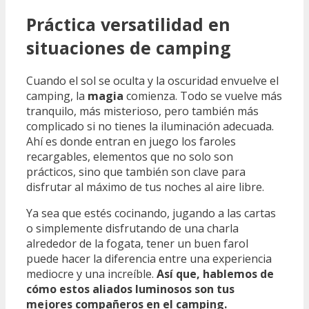
Práctica versatilidad en
situaciones de camping
Cuando el sol se oculta y la oscuridad envuelve el
camping, la
magia
comienza. Todo se vuelve más
tranquilo, más misterioso, pero también más
complicado si no tienes la iluminación adecuada.
Ahí es donde entran en juego los faroles
recargables, elementos que no solo son
prácticos, sino que también son clave para
disfrutar al máximo de tus noches al aire libre.
Ya sea que estés cocinando, jugando a las cartas
o simplemente disfrutando de una charla
alrededor de la fogata, tener un buen farol
puede hacer la diferencia entre una experiencia
mediocre y una increíble.
Así que, hablemos de
cómo estos aliados luminosos son tus
mejores compañeros en el camping.