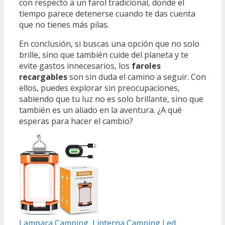
con respecto a un farol tradicional, donde el
tiempo parece detenerse cuando te das cuenta
que no tienes más pilas.
En conclusión, si buscas una opción que no solo
brille, sino que también cuide del planeta y te
evite gastos innecesarios, los
faroles
recargables
son sin duda el camino a seguir. Con
ellos, puedes explorar sin preocupaciones,
sabiendo que tu luz no es solo brillante, sino que
también es un aliado en la aventura. ¿A qué
esperas para hacer el cambio?
Lampara Camping, Linterna Camping Led