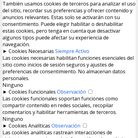
También usamos cookies de terceros para analizar el uso
del sitio, recordar sus preferencias y ofrecer contenido y
anuncios relevantes. Estas solo se activarán con su
consentimiento. Puede elegir habilitar o deshabilitar
estas cookies, pero tenga en cuenta que desactivar
algunos tipos puede afectar su experiencia de
navegación.
►
Cookies Necesarias
Siempre Activo
Las cookies necesarias habilitan funciones esenciales del
sitio como inicios de sesión seguros y ajustes de
preferencias de consentimiento. No almacenan datos
personales.
Ninguno
►
Cookies Funcionales
Observación
Las cookies funcionales soportan funciones como
compartir contenido en redes sociales, recopilar
comentarios y habilitar herramientas de terceros.
Ninguno
►
Cookies Analíticas
Observación
Las cookies analíticas rastrean interacciones de