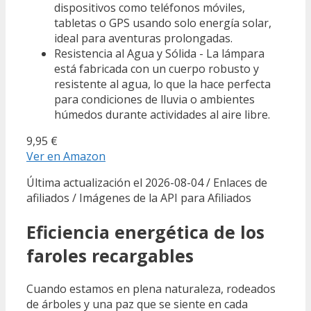
dispositivos como teléfonos móviles,
tabletas o GPS usando solo energía solar,
ideal para aventuras prolongadas.
Resistencia al Agua y Sólida - La lámpara
está fabricada con un cuerpo robusto y
resistente al agua, lo que la hace perfecta
para condiciones de lluvia o ambientes
húmedos durante actividades al aire libre.
9,95 €
Ver en Amazon
Última actualización el 2026-08-04 / Enlaces de
afiliados / Imágenes de la API para Afiliados
Eficiencia energética de los
faroles recargables
Cuando estamos en plena naturaleza, rodeados
de árboles y una paz que se siente en cada