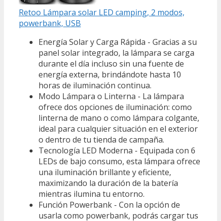
Retoo Lámpara solar LED camping, 2 modos,
powerbank, USB
Energía Solar y Carga Rápida - Gracias a su
panel solar integrado, la lámpara se carga
durante el día incluso sin una fuente de
energía externa, brindándote hasta 10
horas de iluminación continua.
Modo Lámpara o Linterna - La lámpara
ofrece dos opciones de iluminación: como
linterna de mano o como lámpara colgante,
ideal para cualquier situación en el exterior
o dentro de tu tienda de campaña.
Tecnología LED Moderna - Equipada con 6
LEDs de bajo consumo, esta lámpara ofrece
una iluminación brillante y eficiente,
maximizando la duración de la batería
mientras ilumina tu entorno.
Función Powerbank - Con la opción de
usarla como powerbank, podrás cargar tus