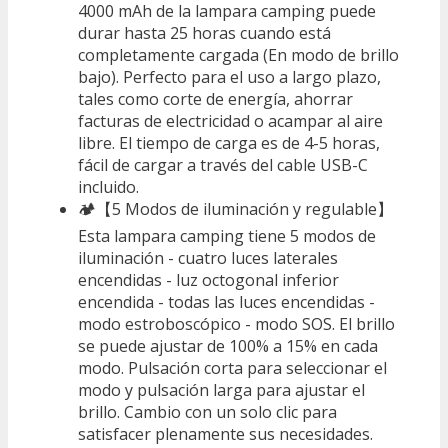
4000 mAh de la lampara camping puede
durar hasta 25 horas cuando está
completamente cargada (En modo de brillo
bajo). Perfecto para el uso a largo plazo,
tales como corte de energía, ahorrar
facturas de electricidad o acampar al aire
libre. El tiempo de carga es de 4-5 horas,
fácil de cargar a través del cable USB-C
incluido.
🏕【5 Modos de iluminación y regulable】
Esta lampara camping tiene 5 modos de
iluminación - cuatro luces laterales
encendidas - luz octogonal inferior
encendida - todas las luces encendidas -
modo estroboscópico - modo SOS. El brillo
se puede ajustar de 100% a 15% en cada
modo. Pulsación corta para seleccionar el
modo y pulsación larga para ajustar el
brillo. Cambio con un solo clic para
satisfacer plenamente sus necesidades.