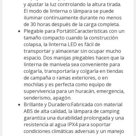
y ajustar la luz controlando la altura tirada.
El modo de linterna o lámpara se puede
iluminar continuamente durante no menos
de 30 horas después de la carga completa.
Plegable para Portátil:Características con un
tamaño compacto cuando la construcción
colapsa, la linterna LED es fácil de
transportar y almacenar sin ocupar mucho
espacio. Dos manijas plegables hacen que la
linterna de manivela sea conveniente para
colgarla, transportarla y colgarla en tiendas
de campaña o ramas exteriores, o en
mochilas y es perfecta como equipo de
supervivencia para un huracán, emergencia,
senderismo, apagón.
Brillante y Duradero:Fabricada con material
ABS de alta calidad, la lámpara de camping
garantiza una durabilidad prolongada y una
resistencia al agua IPX4 para soportar
condiciones climáticas adversas y un manejo