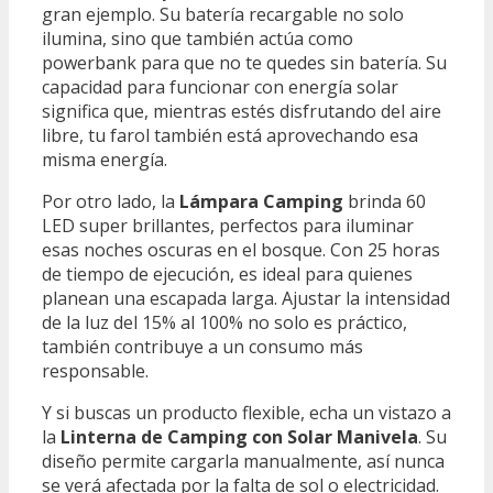
gran ejemplo. Su batería recargable no solo
ilumina, sino que también actúa como
powerbank para que no te quedes sin batería. Su
capacidad para funcionar con energía solar
significa que, mientras estés disfrutando del aire
libre, tu farol también está aprovechando esa
misma energía.
Por otro lado, la
Lámpara Camping
brinda 60
LED super brillantes, perfectos para iluminar
esas noches oscuras en el bosque. Con 25 horas
de tiempo de ejecución, es ideal para quienes
planean una escapada larga. Ajustar la intensidad
de la luz del 15% al 100% no solo es práctico,
también contribuye a un consumo más
responsable.
Y si buscas un producto flexible, echa un vistazo a
la
Linterna de Camping con Solar Manivela
. Su
diseño permite cargarla manualmente, así nunca
se verá afectada por la falta de sol o electricidad.