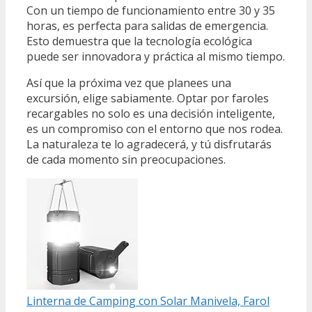
Con un tiempo de funcionamiento entre 30 y 35
horas, es perfecta para salidas de emergencia.
Esto demuestra que la tecnología ecológica
puede ser innovadora y práctica al mismo tiempo.
Así que la próxima vez que planees una
excursión, elige sabiamente. Optar por faroles
recargables no solo es una decisión inteligente,
es un compromiso con el entorno que nos rodea.
La naturaleza te lo agradecerá, y tú disfrutarás
de cada momento sin preocupaciones.
Linterna de Camping con Solar Manivela, Farol