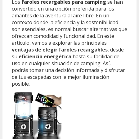
Los
faroles recargables para camping
se han
convertido en una opción preferida para los
amantes de la aventura al aire libre. En un
contexto donde la eficiencia y la sostenibilidad
son esenciales, es normal buscar alternativas que
ofrezcan comodidad y funcionalidad. En este
artículo, vamos a explorar las principales
ventajas de elegir faroles recargables
, desde
su
eficiencia energética
hasta su facilidad de
uso en cualquier situación de camping. Así,
podrás tomar una decisión informada y disfrutar
de tus escapadas con la mejor iluminación
posible.