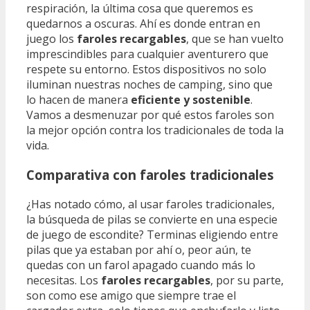
respiración, la última cosa que queremos es
quedarnos a oscuras. Ahí es donde entran en
juego los
faroles recargables
, que se han vuelto
imprescindibles para cualquier aventurero que
respete su entorno. Estos dispositivos no solo
iluminan nuestras noches de camping, sino que
lo hacen de manera
eficiente y sostenible
.
Vamos a desmenuzar por qué estos faroles son
la mejor opción contra los tradicionales de toda la
vida.
Comparativa con faroles tradicionales
¿Has notado cómo, al usar faroles tradicionales,
la búsqueda de pilas se convierte en una especie
de juego de escondite? Terminas eligiendo entre
pilas que ya estaban por ahí o, peor aún, te
quedas con un farol apagado cuando más lo
necesitas. Los
faroles recargables
, por su parte,
son como ese amigo que siempre trae el