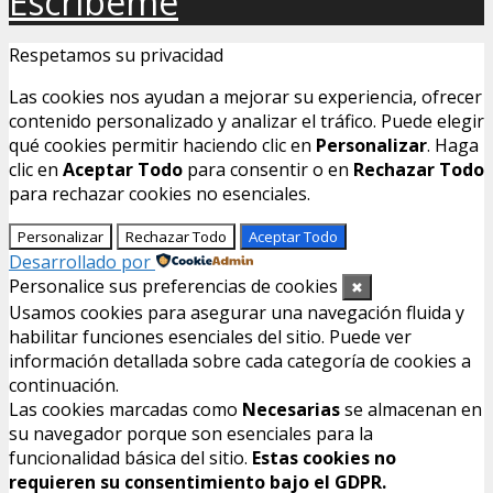
Escríbeme
Respetamos su privacidad
Las cookies nos ayudan a mejorar su experiencia, ofrecer
contenido personalizado y analizar el tráfico. Puede elegir
qué cookies permitir haciendo clic en
Personalizar
. Haga
clic en
Aceptar Todo
para consentir o en
Rechazar Todo
para rechazar cookies no esenciales.
Personalizar
Rechazar Todo
Aceptar Todo
Desarrollado por
Personalice sus preferencias de cookies
✖
Usamos cookies para asegurar una navegación fluida y
habilitar funciones esenciales del sitio. Puede ver
información detallada sobre cada categoría de cookies a
continuación.
Las cookies marcadas como
Necesarias
se almacenan en
su navegador porque son esenciales para la
funcionalidad básica del sitio.
Estas cookies no
requieren su consentimiento bajo el GDPR.