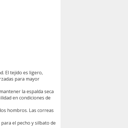
El tejido es ligero,
forzadas para mayor
mantener la espalda seca
bilidad en condiciones de
los hombros. Las correas
para el pecho y silbato de