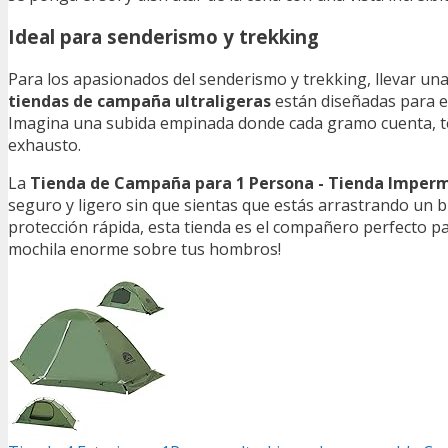
Ideal para senderismo y trekking
Para los apasionados del senderismo y trekking, llevar un
tiendas de campaña ultraligeras
están diseñadas para e
Imagina una subida empinada donde cada gramo cuenta, tene
exhausto.
La
Tienda de Campaña para 1 Persona - Tienda Imperm
seguro y ligero sin que sientas que estás arrastrando un b
protección rápida, esta tienda es el compañero perfecto pa
mochila enorme sobre tus hombros!