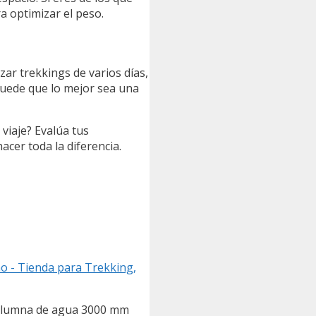
a optimizar el peso.
zar trekkings de varios días,
puede que lo mejor sea una
viaje? Evalúa tus
acer toda la diferencia.
o - Tienda para Trekking,
 columna de agua 3000 mm